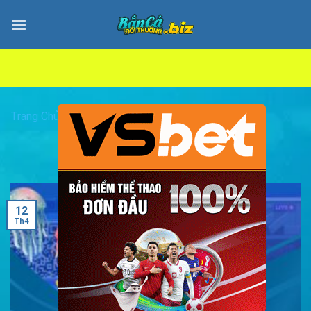
Skip
to
content
Trang Chủ
»
Sự Kiện Khuyến Mãi
×
Sự Kiện Khuyến Mãi
12
Th4