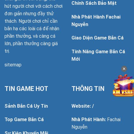
Chính Sách Bảo Mật
hút người chơi với cách chơi
đơn giản nhưng đầy thử
Nhà Phát Hành Fachai
thách. Người chơi chỉ cần
Nguyễn
bắn hạ các loài cá để nhận
phần thưởng, và càng cá
Giao Diện Game Bắn Cá
lớn, phần thưởng càng giá
trị.
Tính Năng Game Bắn Cá
Mới
sitemap
✕
TIN GAME HOT
THÔNG TIN
Sảnh Bắn Cá Uy Tín
Website:
/
Top Game Bắn Cá
Nhà Phát Hành:
Fachai
Nguyễn
Sự Kiện Khuyến Mãi