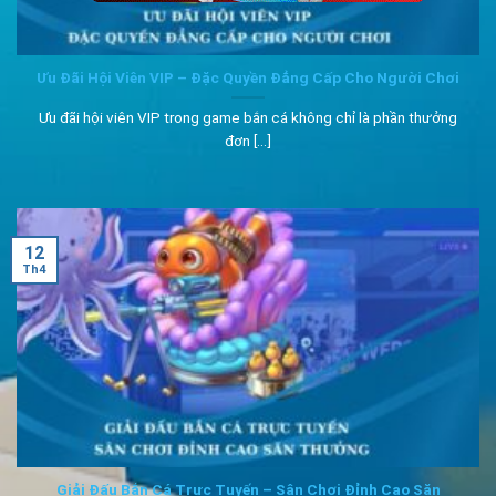
Ưu Đãi Hội Viên VIP – Đặc Quyền Đẳng Cấp Cho Người Chơi
Ưu đãi hội viên VIP trong game bắn cá không chỉ là phần thưởng
đơn [...]
12
Th4
Giải Đấu Bắn Cá Trực Tuyến – Sân Chơi Đỉnh Cao Săn