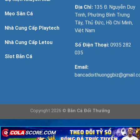
Địa Chỉ:
135 Đ. Nguyễn Duy
Mẹo Săn Cá
Trinh, Phường Bình Trưng
Tây, Thủ Đức, Hồ Chí Minh,
Nhà Cung Cấp Playtech
Việt Nam
Nhà Cung Cấp Letou
Số Điện Thoại:
0935 282
035
Slot Bắn Cá
Email:
bancadoithuonggbiz@gmail.
Copyright 2026 ©
Bắn Cá Đổi Thưởng